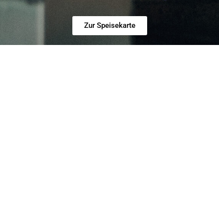
Zur Speisekarte